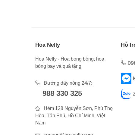
Hoa Nelly
Hỗ tr
Hoa Nelly - Hoa bong bóng, hoa
09
bóng bay và quà tặng
Đường dây nóng 24/7:
988 330 325
Hẻm 128 Nguyễn Sơn, Phú Thọ
Hòa, Tân Phú, Hồ Chí Minh, Việt
Nam
support@hoanelly.com