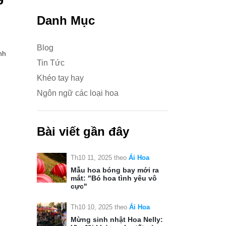
Danh Mục
Blog
nh
Tin Tức
Khéo tay hay
Ngôn ngữ các loại hoa
Bài viết gần đây
Th10 11, 2025
theo
Ái Hoa
Mẫu hoa bóng bay mới ra
mắt: "Bó hoa tình yêu vô
cực"
Th10 10, 2025
theo
Ái Hoa
Mừng sinh nhật Hoa Nelly: