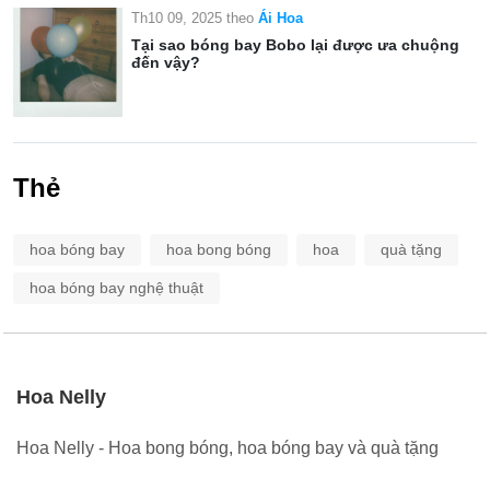
Th10 09, 2025
theo
Ái Hoa
Tại sao bóng bay Bobo lại được ưa chuộng
đến vậy?
Thẻ
hoa bóng bay
hoa bong bóng
hoa
quà tặng
hoa bóng bay nghệ thuật
Hoa Nelly
Hoa Nelly - Hoa bong bóng, hoa bóng bay và quà tặng