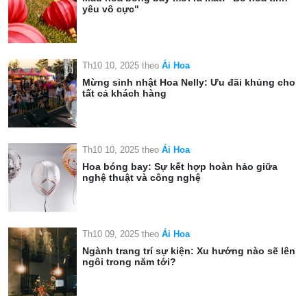
yêu vô cực"
Th10 10, 2025
theo
Ái Hoa
Mừng sinh nhật Hoa Nelly: Ưu đãi khủng cho
tất cả khách hàng
Th10 10, 2025
theo
Ái Hoa
Hoa bóng bay: Sự kết hợp hoàn hảo giữa
nghệ thuật và công nghệ
Th10 09, 2025
theo
Ái Hoa
Ngành trang trí sự kiện: Xu hướng nào sẽ lên
ngôi trong năm tới?