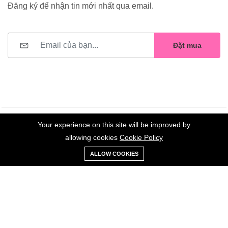
Đăng ký để nhận tin mới nhất qua email.
Đặt mua
Your experience on this site will be improved by
©2023 Hoa Nelly . All Rights Reserved.
allowing cookies
Cookie Policy
0
Trang
Xe
Danh sách
Tài
ALLOW COOKIES
chủ
Loại
đẩy
yêu thích
khoản
Giữ liên lạc: