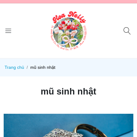
Trang chủ
mũ sinh nhật
mũ sinh nhật