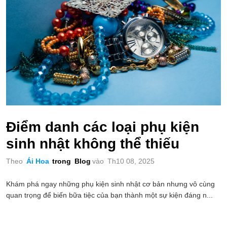
Điểm danh các loại phụ kiện
sinh nhật không thể thiếu
Theo
Ái Hoa
trong
Blog
vào
Th10 08, 2025
Khám phá ngay những phụ kiện sinh nhật cơ bản nhưng vô cùng
quan trọng để biến bữa tiệc của bạn thành một sự kiện đáng n...