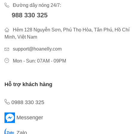
Đường dây nóng 24/7:
988 330 325
Hẻm 128 Nguyễn Sơn, Phú Thọ Hòa, Tân Phú, Hồ Chí
Minh, Việt Nam
support@hoanelly.com
Mon - Sun: 07AM - 09PM
Hỗ trợ khách hàng
0988 330 325
Messenger
Zalo