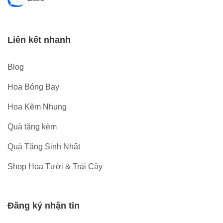
Liên kết nhanh
Blog
Hoa Bóng Bay
Hoa Kẽm Nhung
Quà tặng kèm
Quà Tặng Sinh Nhật
Shop Hoa Tười & Trái Cây
Đăng ký nhận tin