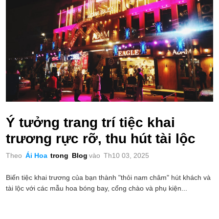
Ý tưởng trang trí tiệc khai
trương rực rỡ, thu hút tài lộc
Theo
Ái Hoa
trong
Blog
vào
Th10 03, 2025
Biến tiệc khai trương của bạn thành "thỏi nam châm" hút khách và
tài lộc với các mẫu hoa bóng bay, cổng chào và phụ kiện...