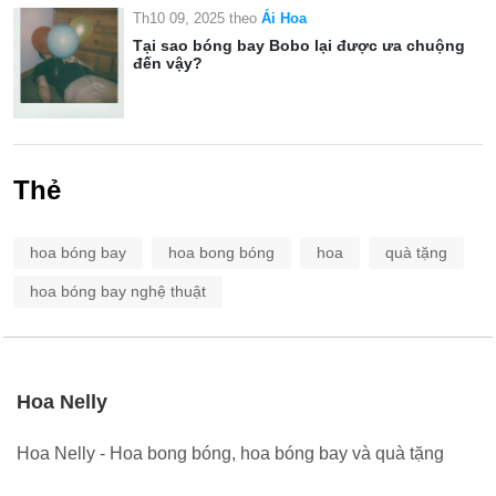
Th10 09, 2025
theo
Ái Hoa
Tại sao bóng bay Bobo lại được ưa chuộng
đến vậy?
Thẻ
hoa bóng bay
hoa bong bóng
hoa
quà tặng
hoa bóng bay nghệ thuật
Hoa Nelly
Hoa Nelly - Hoa bong bóng, hoa bóng bay và quà tặng