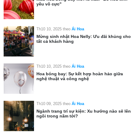
yêu vô cực"
Th10 10, 2025
theo
Ái Hoa
Mừng sinh nhật Hoa Nelly: Ưu đãi khủng cho
tất cả khách hàng
Th10 10, 2025
theo
Ái Hoa
Hoa bóng bay: Sự kết hợp hoàn hảo giữa
nghệ thuật và công nghệ
Th10 09, 2025
theo
Ái Hoa
Ngành trang trí sự kiện: Xu hướng nào sẽ lên
ngôi trong năm tới?