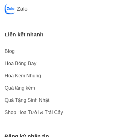
Zalo
Liên kết nhanh
Blog
Hoa Bóng Bay
Hoa Kẽm Nhung
Quà tặng kèm
Quà Tặng Sinh Nhật
Shop Hoa Tười & Trái Cây
Đăng ký nhận tin