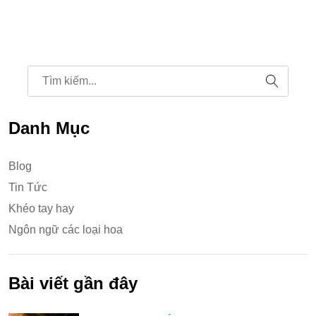
Danh Mục
Blog
Tin Tức
Khéo tay hay
Ngôn ngữ các loại hoa
Bài viết gần đây