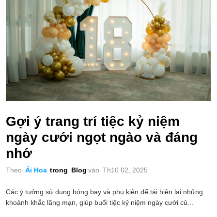
Gợi ý trang trí tiệc kỷ niệm
ngày cưới ngọt ngào và đáng
nhớ
Theo
Ái Hoa
trong
Blog
vào
Th10 02, 2025
Các ý tưởng sử dụng bóng bay và phụ kiện để tái hiện lại những
khoảnh khắc lãng mạn, giúp buổi tiệc kỷ niệm ngày cưới củ...