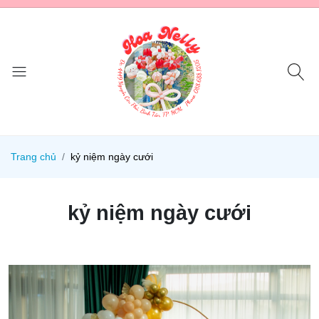
Trang chủ
kỷ niệm ngày cưới
kỷ niệm ngày cưới