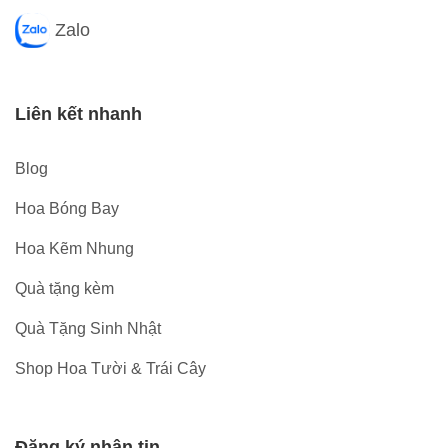
Zalo
Liên kết nhanh
Blog
Hoa Bóng Bay
Hoa Kẽm Nhung
Quà tặng kèm
Quà Tặng Sinh Nhật
Shop Hoa Tười & Trái Cây
Đăng ký nhận tin