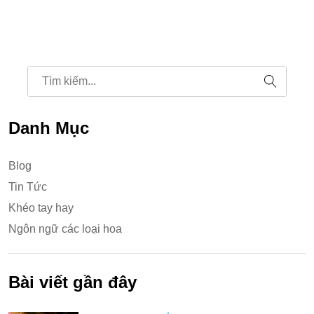
Danh Mục
Blog
Tin Tức
Khéo tay hay
Ngôn ngữ các loại hoa
Bài viết gần đây