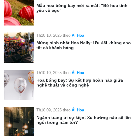
Mẫu hoa bóng bay mới ra mắt: "Bó hoa tình
yêu vô cực"
Th10 10, 2025
theo
Ái Hoa
Mừng sinh nhật Hoa Nelly: Ưu đãi khủng cho
tất cả khách hàng
Th10 10, 2025
theo
Ái Hoa
Hoa bóng bay: Sự kết hợp hoàn hảo giữa
nghệ thuật và công nghệ
Th10 09, 2025
theo
Ái Hoa
Ngành trang trí sự kiện: Xu hướng nào sẽ lên
ngôi trong năm tới?