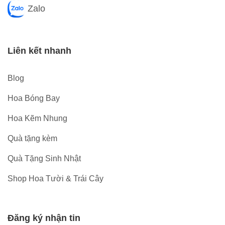
Zalo
Liên kết nhanh
Blog
Hoa Bóng Bay
Hoa Kẽm Nhung
Quà tặng kèm
Quà Tặng Sinh Nhật
Shop Hoa Tười & Trái Cây
Đăng ký nhận tin