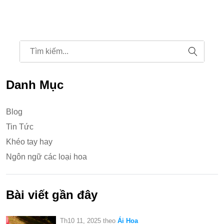
Danh Mục
Blog
Tin Tức
Khéo tay hay
Ngôn ngữ các loại hoa
Bài viết gần đây
Th10 11, 2025
theo
Ái Hoa