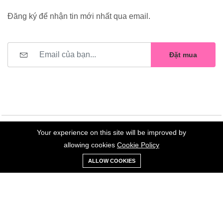
Đăng ký để nhận tin mới nhất qua email.
Đặt mua
Your experience on this site will be improved by
©2023 Hoa Nelly . All Rights Reserved.
allowing cookies
Cookie Policy
0
Trang
Xe
Danh sách
Tài
ALLOW COOKIES
chủ
Loại
đẩy
yêu thích
khoản
Giữ liên lạc: