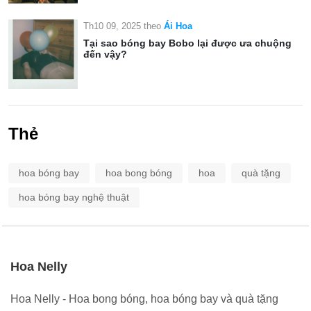
Th10 09, 2025
theo
Ái Hoa
Tại sao bóng bay Bobo lại được ưa chuộng
đến vậy?
Thẻ
hoa bóng bay
hoa bong bóng
hoa
quà tặng
hoa bóng bay nghệ thuật
Hoa Nelly
Hoa Nelly - Hoa bong bóng, hoa bóng bay và quà tặng