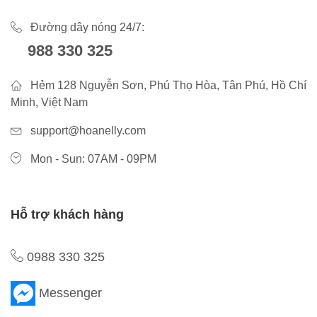
Đường dây nóng 24/7:
988 330 325
Hẻm 128 Nguyễn Sơn, Phú Thọ Hòa, Tân Phú, Hồ Chí
Minh, Việt Nam
support@hoanelly.com
Mon - Sun: 07AM - 09PM
Hỗ trợ khách hàng
0988 330 325
Messenger