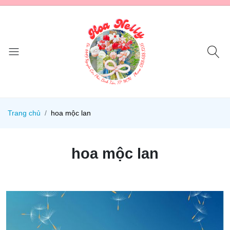
Trang chủ
hoa mộc lan
hoa mộc lan