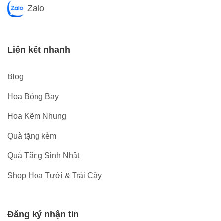
Zalo
Liên kết nhanh
Blog
Hoa Bóng Bay
Hoa Kẽm Nhung
Quà tặng kèm
Quà Tặng Sinh Nhật
Shop Hoa Tười & Trái Cây
Đăng ký nhận tin