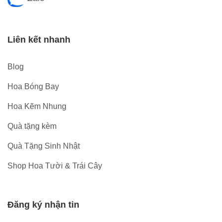
Liên kết nhanh
Blog
Hoa Bóng Bay
Hoa Kẽm Nhung
Quà tặng kèm
Quà Tặng Sinh Nhật
Shop Hoa Tười & Trái Cây
Đăng ký nhận tin