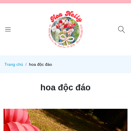
Trang chủ
hoa độc đáo
hoa độc đáo