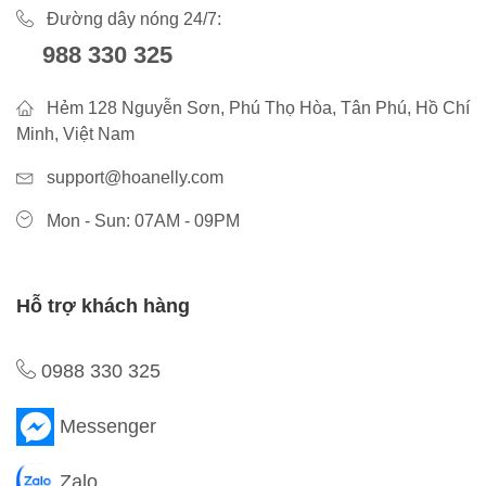
Đường dây nóng 24/7:
988 330 325
Hẻm 128 Nguyễn Sơn, Phú Thọ Hòa, Tân Phú, Hồ Chí
Minh, Việt Nam
support@hoanelly.com
Mon - Sun: 07AM - 09PM
Hỗ trợ khách hàng
0988 330 325
Messenger
Zalo