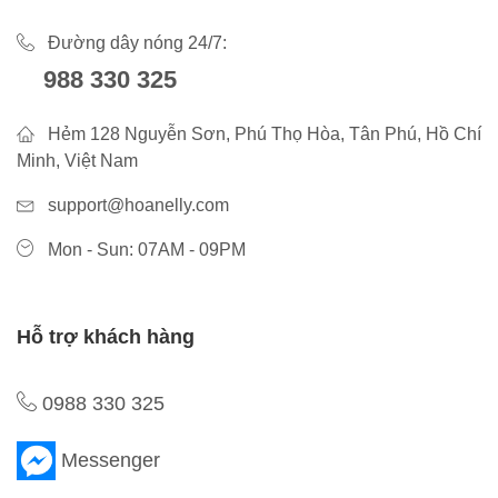
Đường dây nóng 24/7:
988 330 325
Hẻm 128 Nguyễn Sơn, Phú Thọ Hòa, Tân Phú, Hồ Chí
Minh, Việt Nam
support@hoanelly.com
Mon - Sun: 07AM - 09PM
Hỗ trợ khách hàng
0988 330 325
Messenger