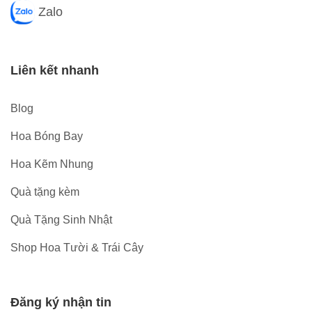
Zalo
Liên kết nhanh
Blog
Hoa Bóng Bay
Hoa Kẽm Nhung
Quà tặng kèm
Quà Tặng Sinh Nhật
Shop Hoa Tười & Trái Cây
Đăng ký nhận tin