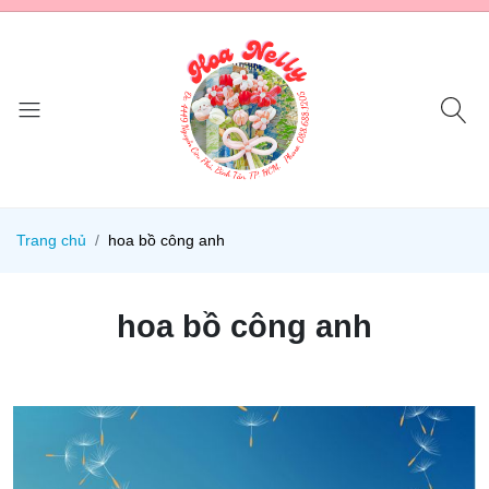
Trang chủ
hoa bồ công anh
hoa bồ công anh