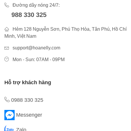
Đường dây nóng 24/7:
988 330 325
Hẻm 128 Nguyễn Sơn, Phú Thọ Hòa, Tân Phú, Hồ Chí
Minh, Việt Nam
support@hoanelly.com
Mon - Sun: 07AM - 09PM
Hỗ trợ khách hàng
0988 330 325
Messenger
Zalo