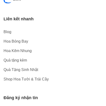
Liên kết nhanh
Blog
Hoa Bóng Bay
Hoa Kẽm Nhung
Quà tặng kèm
Quà Tặng Sinh Nhật
Shop Hoa Tười & Trái Cây
Đăng ký nhận tin