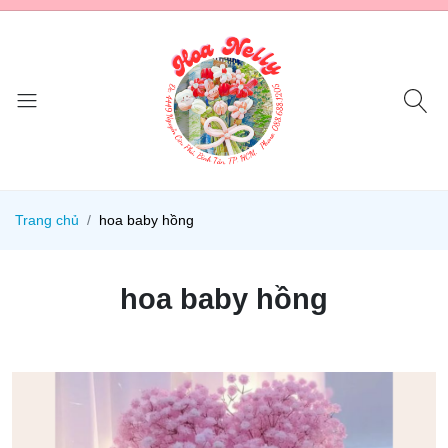
Trang chủ
hoa baby hồng
hoa baby hồng