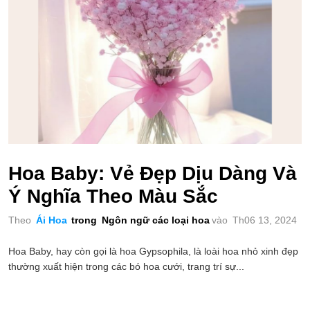
Hoa Baby: Vẻ Đẹp Dịu Dàng Và
Ý Nghĩa Theo Màu Sắc
Theo
Ái Hoa
trong
Ngôn ngữ các loại hoa
vào
Th06 13, 2024
Hoa Baby, hay còn gọi là hoa Gypsophila, là loài hoa nhỏ xinh đẹp
thường xuất hiện trong các bó hoa cưới, trang trí sự...