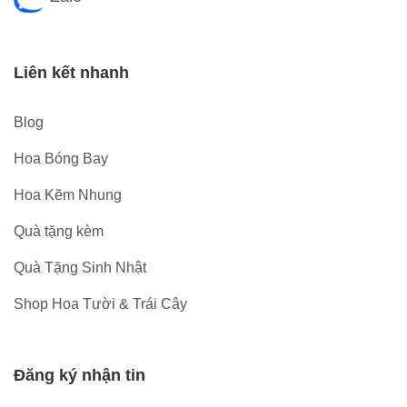
Liên kết nhanh
Blog
Hoa Bóng Bay
Hoa Kẽm Nhung
Quà tặng kèm
Quà Tặng Sinh Nhật
Shop Hoa Tười & Trái Cây
Đăng ký nhận tin