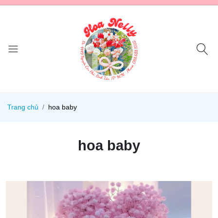
Trang chủ
hoa baby
hoa baby