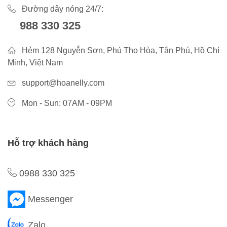
Đường dây nóng 24/7:
988 330 325
Hẻm 128 Nguyễn Sơn, Phú Thọ Hòa, Tân Phú, Hồ Chí
Minh, Việt Nam
support@hoanelly.com
Mon - Sun: 07AM - 09PM
Hỗ trợ khách hàng
0988 330 325
Messenger
Zalo