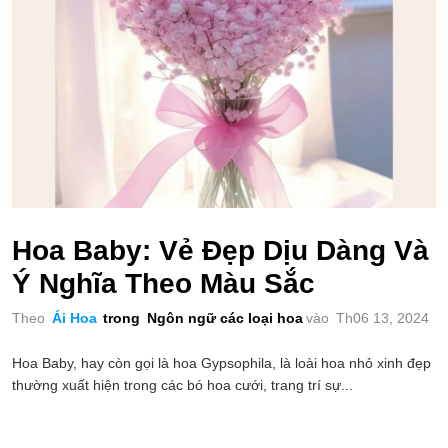
Hoa Baby: Vẻ Đẹp Dịu Dàng Và
Ý Nghĩa Theo Màu Sắc
Theo
Ái Hoa
trong
Ngôn ngữ các loại hoa
vào
Th06 13, 2024
Hoa Baby, hay còn gọi là hoa Gypsophila, là loài hoa nhỏ xinh đẹp
thường xuất hiện trong các bó hoa cưới, trang trí sự...