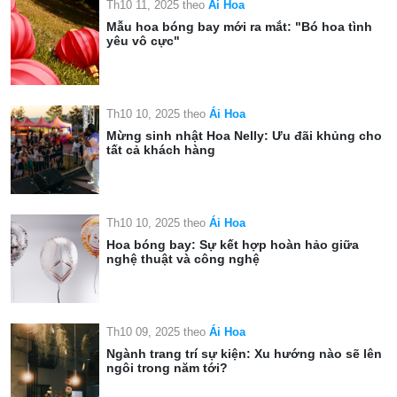
Th10 11, 2025
theo
Ái Hoa
Mẫu hoa bóng bay mới ra mắt: "Bó hoa tình
yêu vô cực"
Th10 10, 2025
theo
Ái Hoa
Mừng sinh nhật Hoa Nelly: Ưu đãi khủng cho
tất cả khách hàng
Th10 10, 2025
theo
Ái Hoa
Hoa bóng bay: Sự kết hợp hoàn hảo giữa
nghệ thuật và công nghệ
Th10 09, 2025
theo
Ái Hoa
Ngành trang trí sự kiện: Xu hướng nào sẽ lên
ngôi trong năm tới?