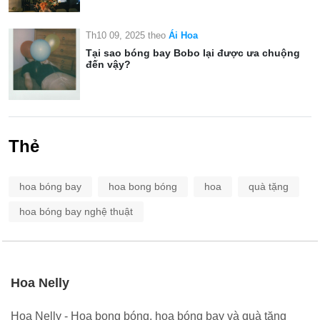
Th10 09, 2025
theo
Ái Hoa
Tại sao bóng bay Bobo lại được ưa chuộng
đến vậy?
Thẻ
hoa bóng bay
hoa bong bóng
hoa
quà tặng
hoa bóng bay nghệ thuật
Hoa Nelly
Hoa Nelly - Hoa bong bóng, hoa bóng bay và quà tặng