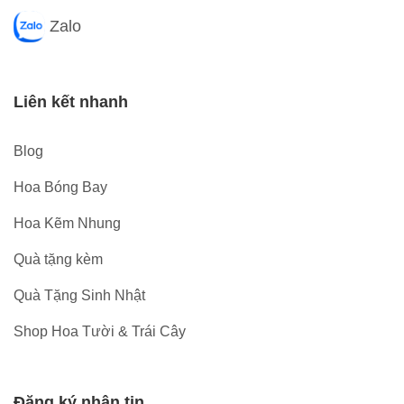
Zalo
Liên kết nhanh
Blog
Hoa Bóng Bay
Hoa Kẽm Nhung
Quà tặng kèm
Quà Tặng Sinh Nhật
Shop Hoa Tười & Trái Cây
Đăng ký nhận tin