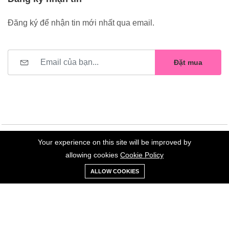
Đăng ký để nhận tin mới nhất qua email.
Đặt mua
Your experience on this site will be improved by
©2023 Hoa Nelly . All Rights Reserved.
allowing cookies
Cookie Policy
0
Trang
Xe
Danh sách
Tài
ALLOW COOKIES
chủ
Loại
đẩy
yêu thích
khoản
Giữ liên lạc: