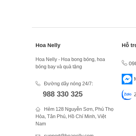
Hoa Nelly
Hỗ tr
Hoa Nelly - Hoa bong bóng, hoa
09
bóng bay và quà tặng
Đường dây nóng 24/7:
988 330 325
Hẻm 128 Nguyễn Sơn, Phú Thọ
Hòa, Tân Phú, Hồ Chí Minh, Việt
Nam
support@hoanelly.com