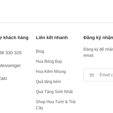
ợ khách hàng
Liên kết nhanh
Đăng ký nhận
Đăng ký để nhận
Blog
88 330 325
email.
Hoa Bóng Bay
Messenger
Hoa Kẽm Nhung
Zalo
Quà tặng kèm
Quà Tặng Sinh Nhật
Shop Hoa Tười & Trái
Cây