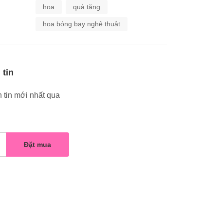
hoa
quà tặng
hoa bóng bay nghệ thuật
 tin
 tin mới nhất qua
Đặt mua