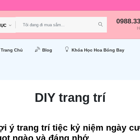
0988.3
MỤC
H
Trang Chủ
Blog
Khóa Học Hoa Bóng Bay
DIY trang trí
i ý trang trí tiệc kỷ niệm ngày c
gọt ngào và đáng nhớ