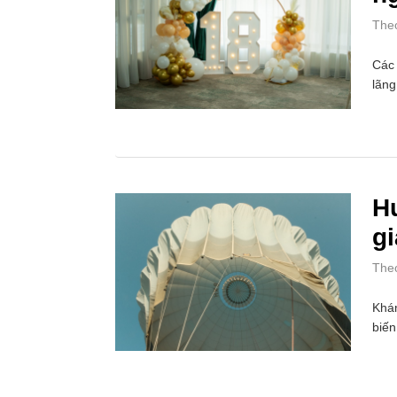
The
Các 
lãng
H
g
The
Khám
biến