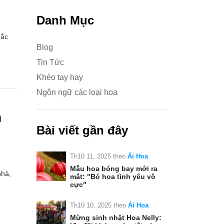
Danh Mục
hắc
Blog
Tin Tức
Khéo tay hay
Ngôn ngữ các loại hoa
n
Bài viết gần đây
Th10 11, 2025
theo
Ái Hoa
Mẫu hoa bóng bay mới ra
nhà,
mắt: "Bó hoa tình yêu vô
cực"
Th10 10, 2025
theo
Ái Hoa
Mừng sinh nhật Hoa Nelly: