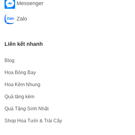
Messenger
Zalo
Liên kết nhanh
Blog
Hoa Bóng Bay
Hoa Kẽm Nhung
Quà tặng kèm
Quà Tặng Sinh Nhật
Shop Hoa Tười & Trái Cây