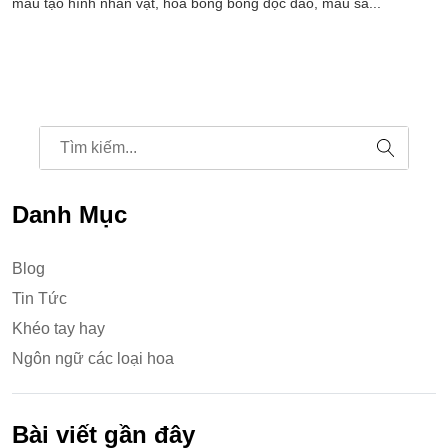
mẫu tạo hình nhân vật, hoa bong bóng độc đáo, màu sắ...
Danh Mục
Blog
Tin Tức
Khéo tay hay
Ngôn ngữ các loại hoa
Bài viết gần đây