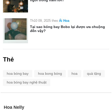
ngôi trong năm tới?
Th10 09, 2025
theo
Ái Hoa
Tại sao bóng bay Bobo lại được ưa chuộng
đến vậy?
Thẻ
hoa bóng bay
hoa bong bóng
hoa
quà tặng
hoa bóng bay nghệ thuật
Hoa Nelly