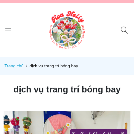
Trang chủ
dịch vụ trang trí bóng bay
dịch vụ trang trí bóng bay