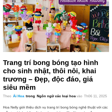
Trang trí bong bóng tạo hình
cho sinh nhật, thôi nôi, khai
trương – Đẹp, độc đáo, giá
siêu mềm
Theo
Ái Hoa
trong
Ngôn ngữ các loại hoa
vào
Th06 11, 2025
Hoa Nelly giới thiệu dịch vụ trang trí bong bóng nghệ thuật với các