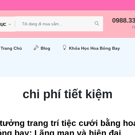
0988.3
MỤC
H
Trang Chủ
Blog
Khóa Học Hoa Bóng Bay
chi phí tiết kiệm
tưởng trang trí tiệc cưới bằng ho
óng bay: Lãng mạn và hiện đại