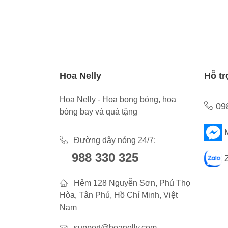
Hoa Nelly
Hỗ tr
Hoa Nelly - Hoa bong bóng, hoa
09
bóng bay và quà tặng
Đường dây nóng 24/7:
988 330 325
Hẻm 128 Nguyễn Sơn, Phú Thọ
Hòa, Tân Phú, Hồ Chí Minh, Việt
Nam
support@hoanelly.com