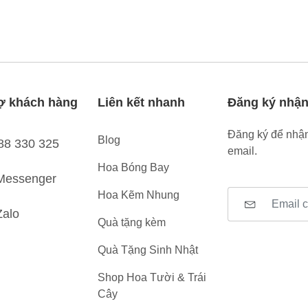
ợ khách hàng
Liên kết nhanh
Đăng ký nhận
Đăng ký để nhận
Blog
88 330 325
email.
Hoa Bóng Bay
Messenger
Hoa Kẽm Nhung
Zalo
Quà tặng kèm
Quà Tặng Sinh Nhật
Shop Hoa Tười & Trái
Cây