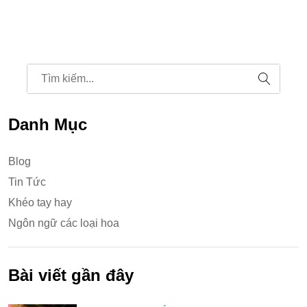
Danh Mục
Blog
Tin Tức
Khéo tay hay
Ngôn ngữ các loại hoa
Bài viết gần đây