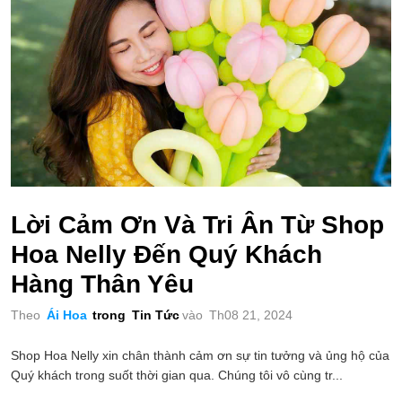
Lời Cảm Ơn Và Tri Ân Từ Shop
Hoa Nelly Đến Quý Khách
Hàng Thân Yêu
Theo
Ái Hoa
trong
Tin Tức
vào
Th08 21, 2024
Shop Hoa Nelly xin chân thành cảm ơn sự tin tưởng và ủng hộ của
Quý khách trong suốt thời gian qua. Chúng tôi vô cùng tr...