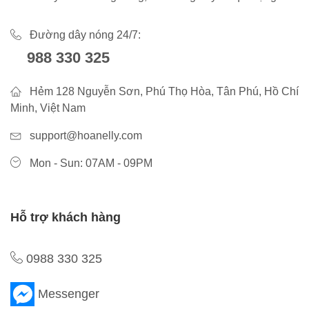
Đường dây nóng 24/7:
988 330 325
Hẻm 128 Nguyễn Sơn, Phú Thọ Hòa, Tân Phú, Hồ Chí
Minh, Việt Nam
support@hoanelly.com
Mon - Sun: 07AM - 09PM
Hỗ trợ khách hàng
0988 330 325
Messenger