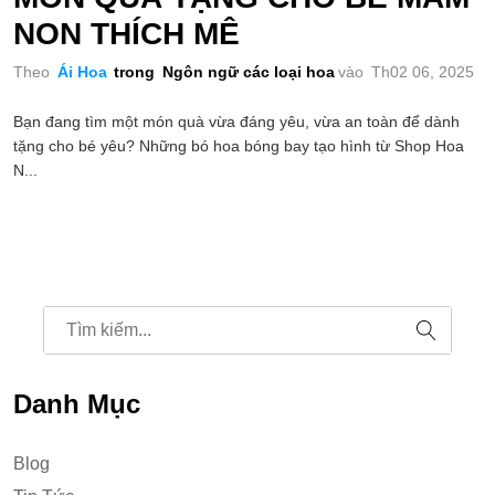
NON THÍCH MÊ
Theo
Ái Hoa
trong
Ngôn ngữ các loại hoa
vào
Th02 06, 2025
Bạn đang tìm một món quà vừa đáng yêu, vừa an toàn để dành
tặng cho bé yêu? Những bó hoa bóng bay tạo hình từ Shop Hoa
N...
Danh Mục
Blog