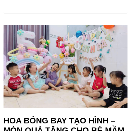
HOA BÓNG BAY TẠO HÌNH –
MÓN QUÀ TẶNG CHO BÉ MẦM