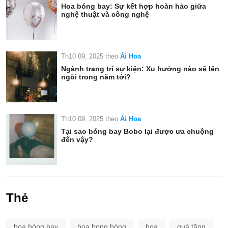
Hoa bóng bay: Sự kết hợp hoàn hảo giữa
nghệ thuật và công nghệ
Th10 09, 2025
theo
Ái Hoa
Ngành trang trí sự kiện: Xu hướng nào sẽ lên
ngôi trong năm tới?
Th10 09, 2025
theo
Ái Hoa
Tại sao bóng bay Bobo lại được ưa chuộng
đến vậy?
Thẻ
hoa bóng bay
hoa bong bóng
hoa
quà tặng