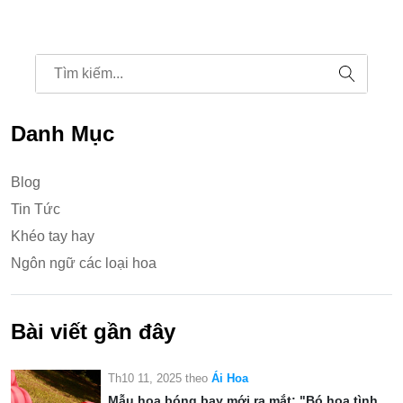
Danh Mục
Blog
Tin Tức
Khéo tay hay
Ngôn ngữ các loại hoa
Bài viết gần đây
Th10 11, 2025
theo
Ái Hoa
Mẫu hoa bóng bay mới ra mắt: "Bó hoa tình