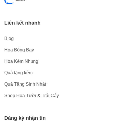
Liên kết nhanh
Blog
Hoa Bóng Bay
Hoa Kẽm Nhung
Quà tặng kèm
Quà Tặng Sinh Nhật
Shop Hoa Tười & Trái Cây
Đăng ký nhận tin