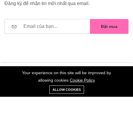
Đăng ký để nhận tin mới nhất qua email.
Đặt mua
Your experience on this site will be improved by
©2023 Hoa Nelly . All Rights Reserved.
allowing cookies
Cookie Policy
0
Trang
Xe
Danh sách
Tài
ALLOW COOKIES
chủ
Loại
đẩy
yêu thích
khoản
Giữ liên lạc: