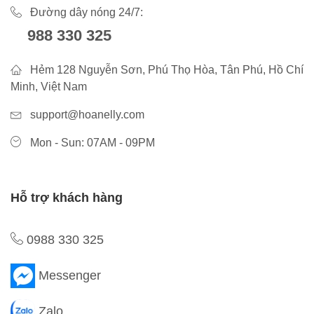
Đường dây nóng 24/7:
988 330 325
Hẻm 128 Nguyễn Sơn, Phú Thọ Hòa, Tân Phú, Hồ Chí
Minh, Việt Nam
support@hoanelly.com
Mon - Sun: 07AM - 09PM
Hỗ trợ khách hàng
0988 330 325
Messenger
Zalo