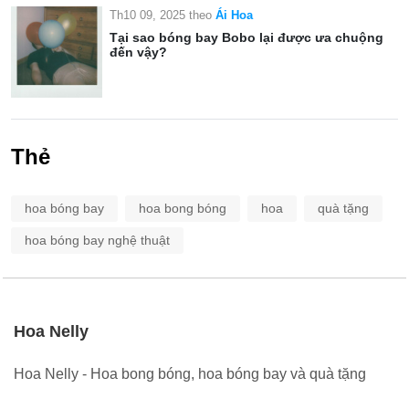
Th10 09, 2025
theo
Ái Hoa
Tại sao bóng bay Bobo lại được ưa chuộng
đến vậy?
Thẻ
hoa bóng bay
hoa bong bóng
hoa
quà tặng
hoa bóng bay nghệ thuật
Hoa Nelly
Hoa Nelly - Hoa bong bóng, hoa bóng bay và quà tặng