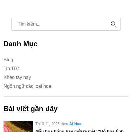
Danh Mục
Blog
Tin Tức
Khéo tay hay
Ngôn ngữ các loại hoa
Bài viết gần đây
Th10 11, 2025
theo
Ái Hoa
Mẫu hoa bóng bay mới ra mắt: "Bó hoa tình