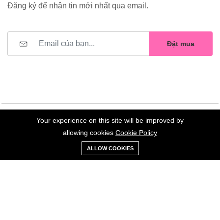
Đăng ký để nhận tin mới nhất qua email.
Đặt mua
Your experience on this site will be improved by
©2023 Hoa Nelly . All Rights Reserved.
allowing cookies
Cookie Policy
0
Trang
Xe
Danh sách
Tài
ALLOW COOKIES
chủ
Loại
đẩy
yêu thích
khoản
Giữ liên lạc: