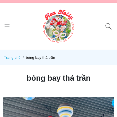
Trang chủ
bóng bay thả trần
bóng bay thả trần