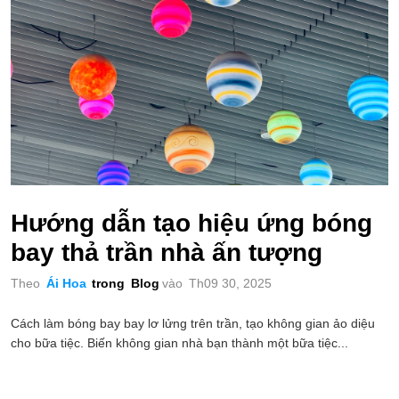
Hướng dẫn tạo hiệu ứng bóng
bay thả trần nhà ấn tượng
Theo
Ái Hoa
trong
Blog
vào
Th09 30, 2025
Cách làm bóng bay bay lơ lửng trên trần, tạo không gian ảo diệu
cho bữa tiệc. Biến không gian nhà bạn thành một bữa tiệc...