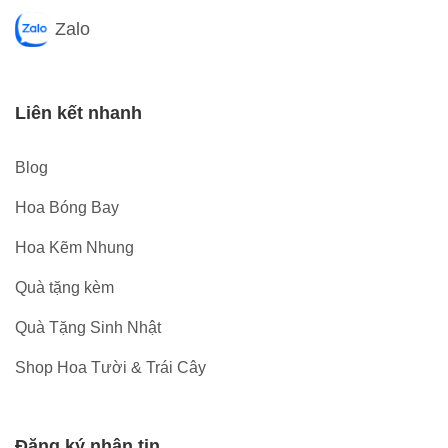
Zalo
Liên kết nhanh
Blog
Hoa Bóng Bay
Hoa Kẽm Nhung
Quà tặng kèm
Quà Tặng Sinh Nhật
Shop Hoa Tười & Trái Cây
Đăng ký nhận tin