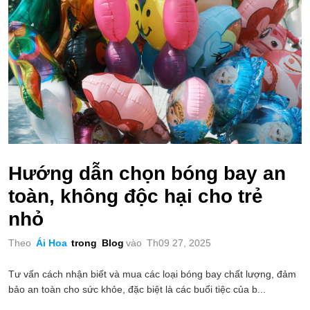
Hướng dẫn chọn bóng bay an
toàn, không độc hại cho trẻ
nhỏ
Theo
Ái Hoa
trong
Blog
vào
Th09 27, 2025
Tư vấn cách nhận biết và mua các loại bóng bay chất lượng, đảm
bảo an toàn cho sức khỏe, đặc biệt là các buổi tiệc của b...