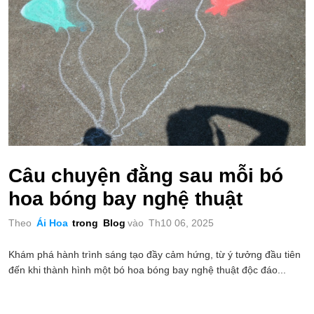
Câu chuyện đằng sau mỗi bó
hoa bóng bay nghệ thuật
Theo
Ái Hoa
trong
Blog
vào
Th10 06, 2025
Khám phá hành trình sáng tạo đầy cảm hứng, từ ý tưởng đầu tiên
đến khi thành hình một bó hoa bóng bay nghệ thuật độc đáo...