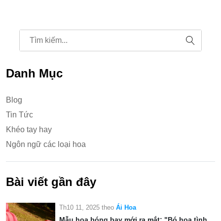
Danh Mục
Blog
Tin Tức
Khéo tay hay
Ngôn ngữ các loại hoa
Bài viết gần đây
Th10 11, 2025
theo
Ái Hoa
Mẫu hoa bóng bay mới ra mắt: "Bó hoa tình