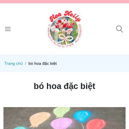
Trang chủ
bó hoa đặc biệt
bó hoa đặc biệt