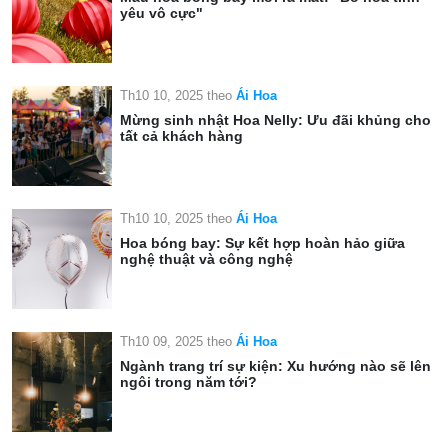
yêu vô cực"
Th10 10, 2025
theo
Ái Hoa
Mừng sinh nhật Hoa Nelly: Ưu đãi khủng cho
tất cả khách hàng
Th10 10, 2025
theo
Ái Hoa
Hoa bóng bay: Sự kết hợp hoàn hảo giữa
nghệ thuật và công nghệ
Th10 09, 2025
theo
Ái Hoa
Ngành trang trí sự kiện: Xu hướng nào sẽ lên
ngôi trong năm tới?