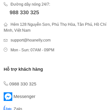
Đường dây nóng 24/7:
988 330 325
Hẻm 128 Nguyễn Sơn, Phú Thọ Hòa, Tân Phú, Hồ Chí
Minh, Việt Nam
support@hoanelly.com
Mon - Sun: 07AM - 09PM
Hỗ trợ khách hàng
0988 330 325
Messenger
Zalo