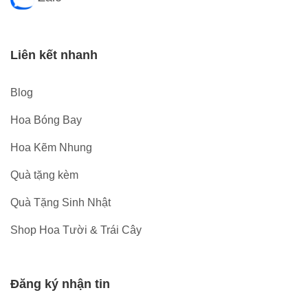
Liên kết nhanh
Blog
Hoa Bóng Bay
Hoa Kẽm Nhung
Quà tặng kèm
Quà Tặng Sinh Nhật
Shop Hoa Tười & Trái Cây
Đăng ký nhận tin