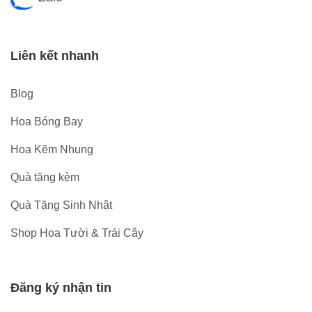
Liên kết nhanh
Blog
Hoa Bóng Bay
Hoa Kẽm Nhung
Quà tặng kèm
Quà Tặng Sinh Nhật
Shop Hoa Tười & Trái Cây
Đăng ký nhận tin