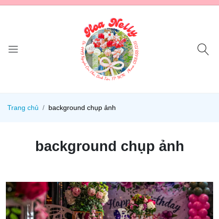
Trang chủ
background chụp ảnh
background chụp ảnh