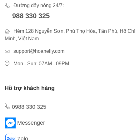
Đường dây nóng 24/7:
988 330 325
Hẻm 128 Nguyễn Sơn, Phú Thọ Hòa, Tân Phú, Hồ Chí
Minh, Việt Nam
support@hoanelly.com
Mon - Sun: 07AM - 09PM
Hỗ trợ khách hàng
0988 330 325
Messenger
Zalo