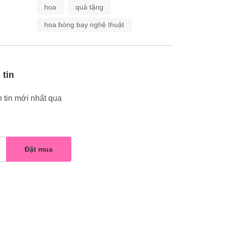
hoa
quà tặng
hoa bóng bay nghệ thuật
 tin
 tin mới nhất qua
Đặt mua