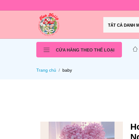
TẤT CẢ DANH 
CỬA HÀNG THEO THỂ LOẠI
Trang chủ
baby
H
N