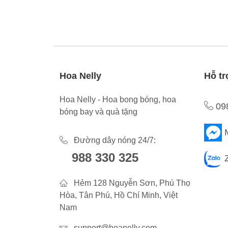
Hoa Nelly
Hỗ tr
Hoa Nelly - Hoa bong bóng, hoa
09
bóng bay và quà tặng
Đường dây nóng 24/7:
988 330 325
Hẻm 128 Nguyễn Sơn, Phú Thọ
Hòa, Tân Phú, Hồ Chí Minh, Việt
Nam
support@hoanelly.com