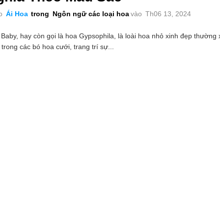
o
Ái Hoa
trong
Ngôn ngữ các loại hoa
vào
Th06 13, 2024
Baby, hay còn gọi là hoa Gypsophila, là loài hoa nhỏ xinh đẹp thường 
 trong các bó hoa cưới, trang trí sự...