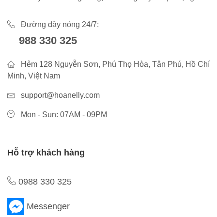
Đường dây nóng 24/7:
988 330 325
Hẻm 128 Nguyễn Sơn, Phú Thọ Hòa, Tân Phú, Hồ Chí
Minh, Việt Nam
support@hoanelly.com
Mon - Sun: 07AM - 09PM
Hỗ trợ khách hàng
0988 330 325
Messenger