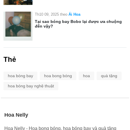
Th10 09, 2025
theo
Ái Hoa
Tại sao bóng bay Bobo lại được ưa chuộng
đến vậy?
Thẻ
hoa bóng bay
hoa bong bóng
hoa
quà tặng
hoa bóng bay nghệ thuật
Hoa Nelly
Hoa Nelly - Hoa bong bóng, hoa bóng bay và quà tặng