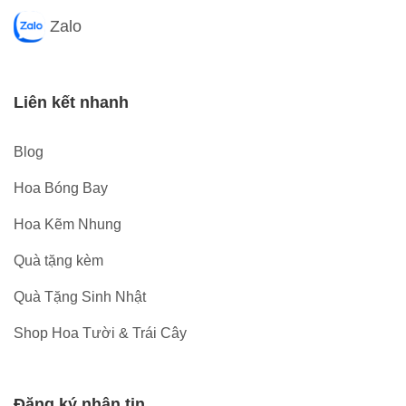
Zalo
Liên kết nhanh
Blog
Hoa Bóng Bay
Hoa Kẽm Nhung
Quà tặng kèm
Quà Tặng Sinh Nhật
Shop Hoa Tười & Trái Cây
Đăng ký nhận tin