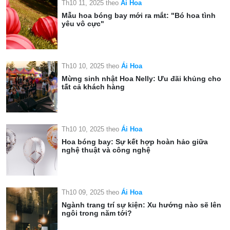
Th10 11, 2025
theo
Ái Hoa
Mẫu hoa bóng bay mới ra mắt: "Bó hoa tình
yêu vô cực"
Th10 10, 2025
theo
Ái Hoa
Mừng sinh nhật Hoa Nelly: Ưu đãi khủng cho
tất cả khách hàng
Th10 10, 2025
theo
Ái Hoa
Hoa bóng bay: Sự kết hợp hoàn hảo giữa
nghệ thuật và công nghệ
Th10 09, 2025
theo
Ái Hoa
Ngành trang trí sự kiện: Xu hướng nào sẽ lên
ngôi trong năm tới?