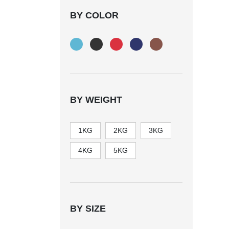
BY COLOR
BY WEIGHT
1KG
2KG
3KG
4KG
5KG
BY SIZE