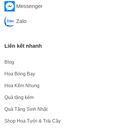
Messenger
Zalo
Liên kết nhanh
Blog
Hoa Bóng Bay
Hoa Kẽm Nhung
Quà tặng kèm
Quà Tặng Sinh Nhật
Shop Hoa Tười & Trái Cây