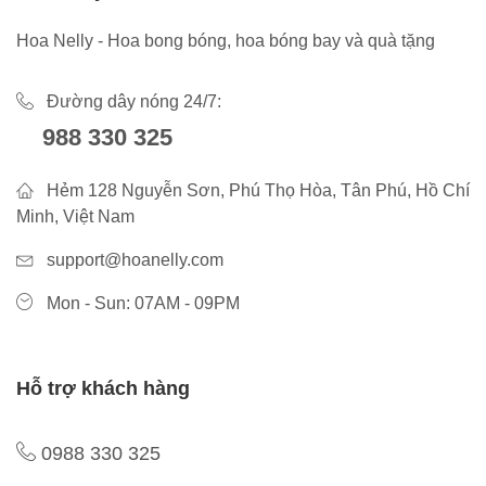
Hoa Nelly - Hoa bong bóng, hoa bóng bay và quà tặng
Đường dây nóng 24/7:
988 330 325
Hẻm 128 Nguyễn Sơn, Phú Thọ Hòa, Tân Phú, Hồ Chí
Minh, Việt Nam
support@hoanelly.com
Mon - Sun: 07AM - 09PM
Hỗ trợ khách hàng
0988 330 325