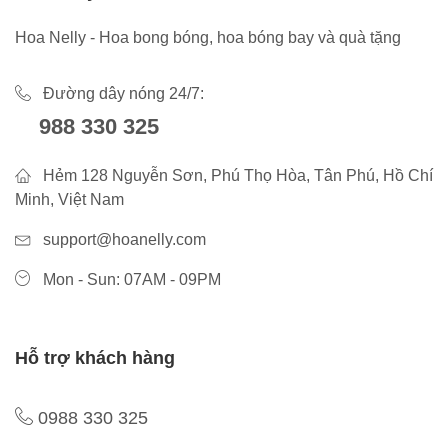
Hoa Nelly - Hoa bong bóng, hoa bóng bay và quà tặng
Đường dây nóng 24/7:
988 330 325
Hẻm 128 Nguyễn Sơn, Phú Thọ Hòa, Tân Phú, Hồ Chí
Minh, Việt Nam
support@hoanelly.com
Mon - Sun: 07AM - 09PM
Hỗ trợ khách hàng
0988 330 325