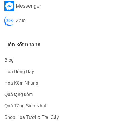
Messenger
Zalo
Liên kết nhanh
Blog
Hoa Bóng Bay
Hoa Kẽm Nhung
Quà tặng kèm
Quà Tặng Sinh Nhật
Shop Hoa Tười & Trái Cây