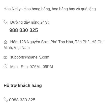
Hoa Nelly - Hoa bong bóng, hoa bóng bay và quà tặng
Đường dây nóng 24/7:
988 330 325
Hẻm 128 Nguyễn Sơn, Phú Thọ Hòa, Tân Phú, Hồ Chí
Minh, Việt Nam
support@hoanelly.com
Mon - Sun: 07AM - 09PM
Hỗ trợ khách hàng
0988 330 325