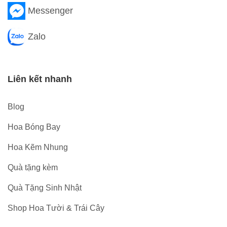
Messenger
Zalo
Liên kết nhanh
Blog
Hoa Bóng Bay
Hoa Kẽm Nhung
Quà tặng kèm
Quà Tặng Sinh Nhật
Shop Hoa Tười & Trái Cây