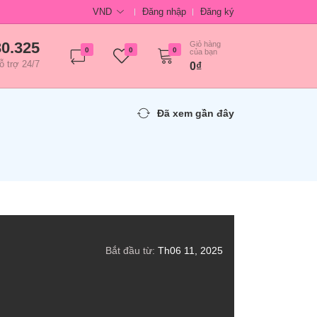
VND
Đăng nhập
Đăng ký
30.325
Giỏ hàng
0
0
0
của bạn
ỗ trợ 24/7
0₫
Đã xem gần đây
Bắt đầu từ:
Th06 11, 2025