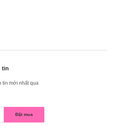
 tin
 tin mới nhất qua
Đặt mua