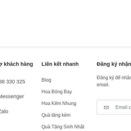
ợ khách hàng
Liên kết nhanh
Đăng ký nhận
Đăng ký để nhận
Blog
88 330 325
email.
Hoa Bóng Bay
Messenger
Hoa Kẽm Nhung
Zalo
Quà tặng kèm
Quà Tặng Sinh Nhật