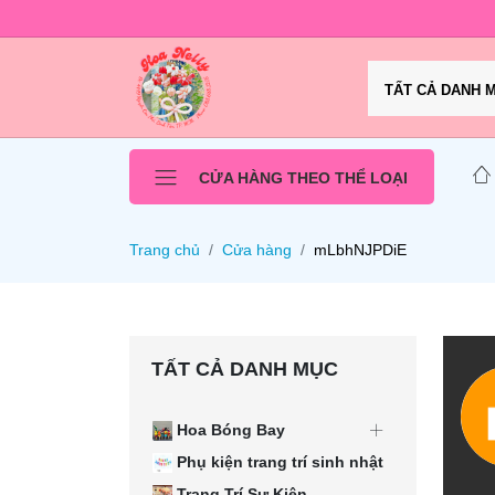
TẤT CẢ DANH 
CỬA HÀNG THEO THỂ LOẠI
Trang chủ
Cửa hàng
mLbhNJPDiE
TẤT CẢ DANH MỤC
Hoa Bóng Bay
Phụ kiện trang trí sinh nhật
Trang Trí Sự Kiện