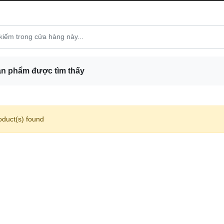
n phẩm được tìm thấy
oduct(s) found