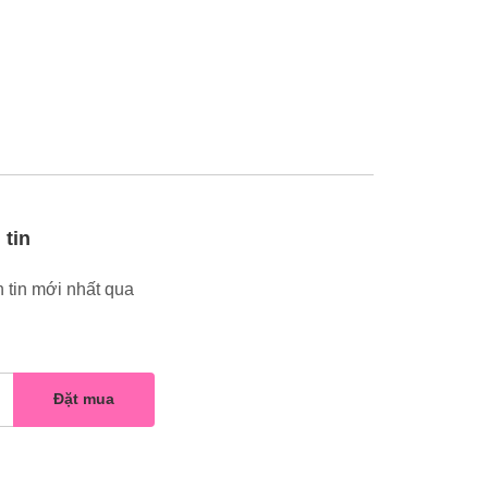
 tin
 tin mới nhất qua
Đặt mua