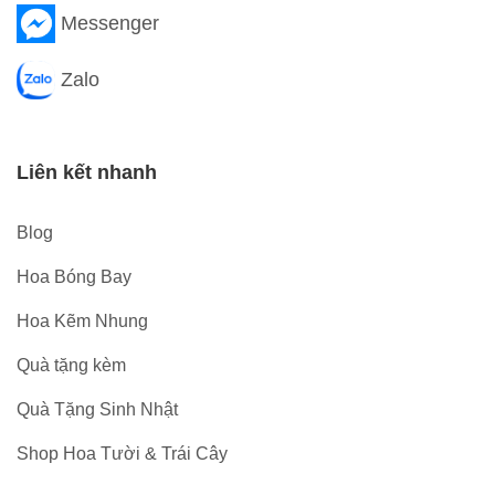
Messenger
Zalo
Liên kết nhanh
Blog
Hoa Bóng Bay
Hoa Kẽm Nhung
Quà tặng kèm
Quà Tặng Sinh Nhật
Shop Hoa Tười & Trái Cây