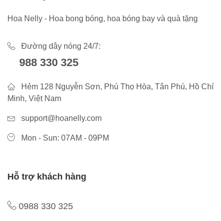
Hoa Nelly - Hoa bong bóng, hoa bóng bay và quà tặng
Đường dây nóng 24/7:
988 330 325
Hẻm 128 Nguyễn Sơn, Phú Thọ Hòa, Tân Phú, Hồ Chí
Minh, Việt Nam
support@hoanelly.com
Mon - Sun: 07AM - 09PM
Hỗ trợ khách hàng
0988 330 325