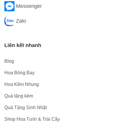
Messenger
Zalo
Liên kết nhanh
Blog
Hoa Bóng Bay
Hoa Kẽm Nhung
Quà tặng kèm
Quà Tặng Sinh Nhật
Shop Hoa Tười & Trái Cây