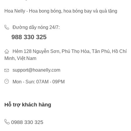
Hoa Nelly - Hoa bong bóng, hoa bóng bay và quà tặng
Đường dây nóng 24/7:
988 330 325
Hẻm 128 Nguyễn Sơn, Phú Thọ Hòa, Tân Phú, Hồ Chí
Minh, Việt Nam
support@hoanelly.com
Mon - Sun: 07AM - 09PM
Hỗ trợ khách hàng
0988 330 325