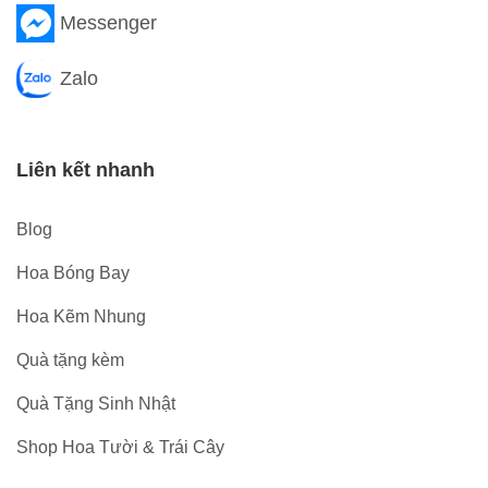
Messenger
Zalo
Liên kết nhanh
Blog
Hoa Bóng Bay
Hoa Kẽm Nhung
Quà tặng kèm
Quà Tặng Sinh Nhật
Shop Hoa Tười & Trái Cây