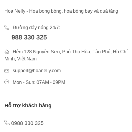
Hoa Nelly - Hoa bong bóng, hoa bóng bay và quà tặng
Đường dây nóng 24/7:
988 330 325
Hẻm 128 Nguyễn Sơn, Phú Thọ Hòa, Tân Phú, Hồ Chí
Minh, Việt Nam
support@hoanelly.com
Mon - Sun: 07AM - 09PM
Hỗ trợ khách hàng
0988 330 325