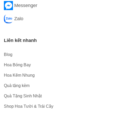
Messenger
Zalo
Liên kết nhanh
Blog
Hoa Bóng Bay
Hoa Kẽm Nhung
Quà tặng kèm
Quà Tặng Sinh Nhật
Shop Hoa Tười & Trái Cây