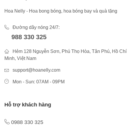
Hoa Nelly - Hoa bong bóng, hoa bóng bay và quà tặng
Đường dây nóng 24/7:
988 330 325
Hẻm 128 Nguyễn Sơn, Phú Thọ Hòa, Tân Phú, Hồ Chí
Minh, Việt Nam
support@hoanelly.com
Mon - Sun: 07AM - 09PM
Hỗ trợ khách hàng
0988 330 325