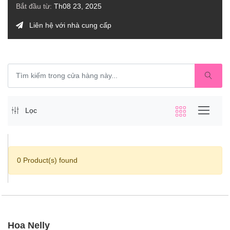
Bắt đầu từ:
Th08 23, 2025
Liên hệ với nhà cung cấp
Lọc
0 Product(s) found
Hoa Nelly