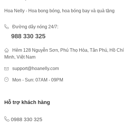
Hoa Nelly - Hoa bong bóng, hoa bóng bay và quà tặng
Đường dây nóng 24/7:
988 330 325
Hẻm 128 Nguyễn Sơn, Phú Thọ Hòa, Tân Phú, Hồ Chí
Minh, Việt Nam
support@hoanelly.com
Mon - Sun: 07AM - 09PM
Hỗ trợ khách hàng
0988 330 325