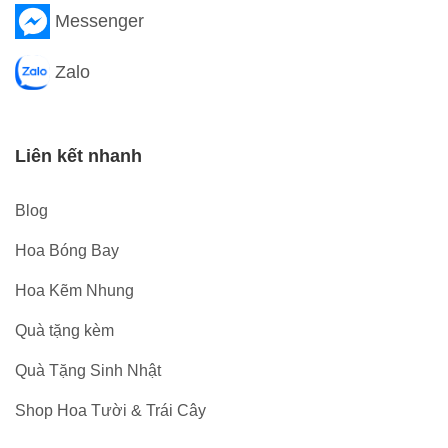
Messenger
Zalo
Liên kết nhanh
Blog
Hoa Bóng Bay
Hoa Kẽm Nhung
Quà tặng kèm
Quà Tặng Sinh Nhật
Shop Hoa Tười & Trái Cây