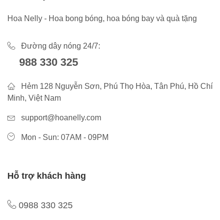
Hoa Nelly - Hoa bong bóng, hoa bóng bay và quà tặng
Đường dây nóng 24/7:
988 330 325
Hẻm 128 Nguyễn Sơn, Phú Thọ Hòa, Tân Phú, Hồ Chí
Minh, Việt Nam
support@hoanelly.com
Mon - Sun: 07AM - 09PM
Hỗ trợ khách hàng
0988 330 325