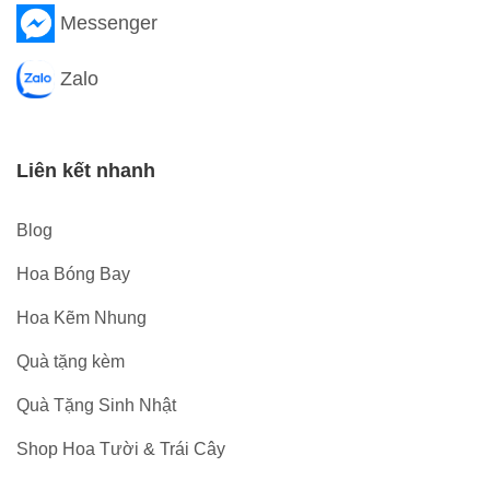
Messenger
Zalo
Liên kết nhanh
Blog
Hoa Bóng Bay
Hoa Kẽm Nhung
Quà tặng kèm
Quà Tặng Sinh Nhật
Shop Hoa Tười & Trái Cây