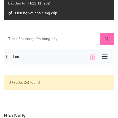
Bắt đầu từ:
Th12 11, 2024
Liên hệ với nhà cung cấp
Lọc
0 Product(s) found
Hoa Nelly