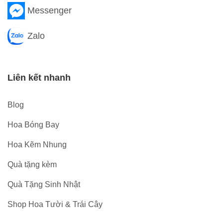
Messenger
Zalo
Liên kết nhanh
Blog
Hoa Bóng Bay
Hoa Kẽm Nhung
Quà tặng kèm
Quà Tặng Sinh Nhật
Shop Hoa Tười & Trái Cây