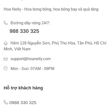
Hoa Nelly - Hoa bong bóng, hoa bóng bay và quà tặng
Đường dây nóng 24/7:
988 330 325
Hẻm 128 Nguyễn Sơn, Phú Thọ Hòa, Tân Phú, Hồ Chí
Minh, Việt Nam
support@hoanelly.com
Mon - Sun: 07AM - 09PM
Hỗ trợ khách hàng
0988 330 325