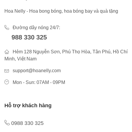
Hoa Nelly - Hoa bong bóng, hoa bóng bay và quà tặng
Đường dây nóng 24/7:
988 330 325
Hẻm 128 Nguyễn Sơn, Phú Thọ Hòa, Tân Phú, Hồ Chí
Minh, Việt Nam
support@hoanelly.com
Mon - Sun: 07AM - 09PM
Hỗ trợ khách hàng
0988 330 325