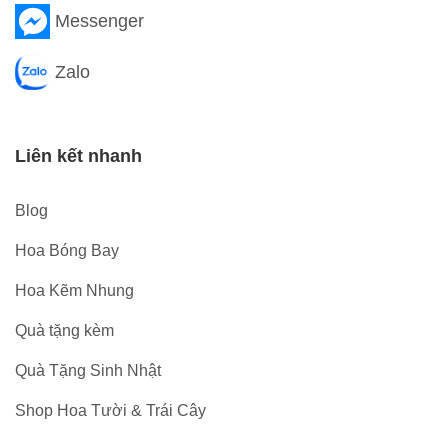
Messenger
Zalo
Liên kết nhanh
Blog
Hoa Bóng Bay
Hoa Kẽm Nhung
Quà tặng kèm
Quà Tặng Sinh Nhật
Shop Hoa Tười & Trái Cây