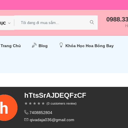
0988.3
MỤC
H
Trang Chủ
Blog
Khóa Học Hoa Bóng Bay
hTtsSrAJDEQFzCF
(
0
customers review
)
7408852804
qivadaja036@gmail.com