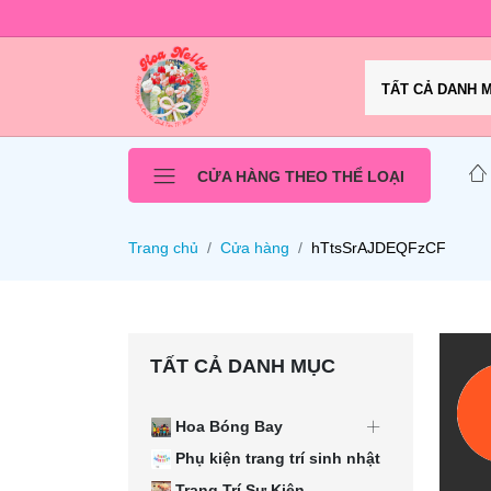
TẤT CẢ DANH 
CỬA HÀNG THEO THỂ LOẠI
Trang chủ
Cửa hàng
hTtsSrAJDEQFzCF
TẤT CẢ DANH MỤC
Hoa Bóng Bay
Phụ kiện trang trí sinh nhật
Trang Trí Sự Kiện