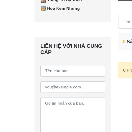
Hoa Kẽm Nhung
0
Sả
LIÊN HỆ VỚI NHÀ CUNG
CẤP
0 Pr