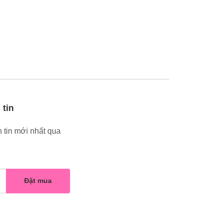
 tin
 tin mới nhất qua
Đặt mua