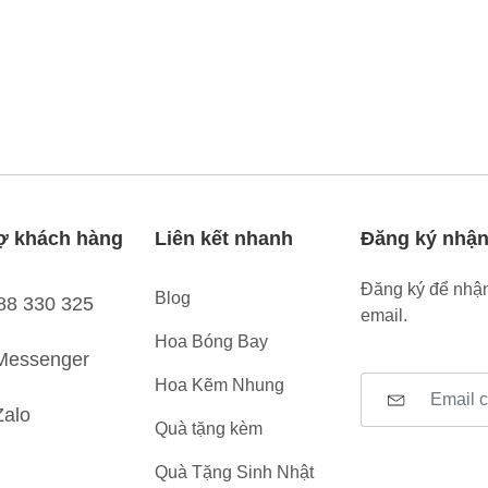
ợ khách hàng
Liên kết nhanh
Đăng ký nhận
Đăng ký để nhận
Blog
88 330 325
email.
Hoa Bóng Bay
Messenger
Hoa Kẽm Nhung
Zalo
Quà tặng kèm
Quà Tặng Sinh Nhật