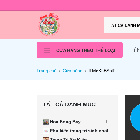
TẤT CẢ DANH 
CỬA HÀNG THEO THỂ LOẠI
Trang chủ
Cửa hàng
lLMeKbBSnlF
TẤT CẢ DANH MỤC
Hoa Bóng Bay
Phụ kiện trang trí sinh nhật
Trang Trí Sự Kiện