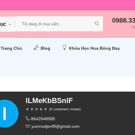
0988.3
MỤC
H
Trang Chủ
Blog
Khóa Học Hoa Bóng Bay
lLMeKbBSnlF
(
0
customers review
)
8642648585
yuinnodjenf9@gmail.com