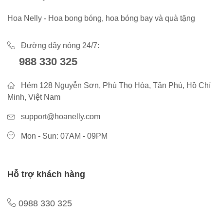
Hoa Nelly - Hoa bong bóng, hoa bóng bay và quà tặng
Đường dây nóng 24/7:
988 330 325
Hẻm 128 Nguyễn Sơn, Phú Thọ Hòa, Tân Phú, Hồ Chí
Minh, Việt Nam
support@hoanelly.com
Mon - Sun: 07AM - 09PM
Hỗ trợ khách hàng
0988 330 325