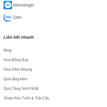
Messenger
Zalo
Liên kết nhanh
Blog
Hoa Bóng Bay
Hoa Kẽm Nhung
Quà tặng kèm
Quà Tặng Sinh Nhật
Shop Hoa Tười & Trái Cây