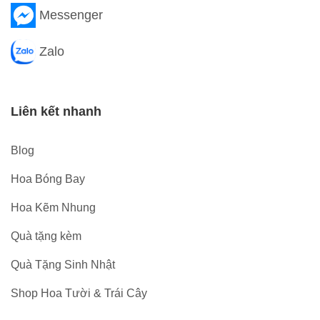
Messenger
Zalo
Liên kết nhanh
Blog
Hoa Bóng Bay
Hoa Kẽm Nhung
Quà tặng kèm
Quà Tặng Sinh Nhật
Shop Hoa Tười & Trái Cây