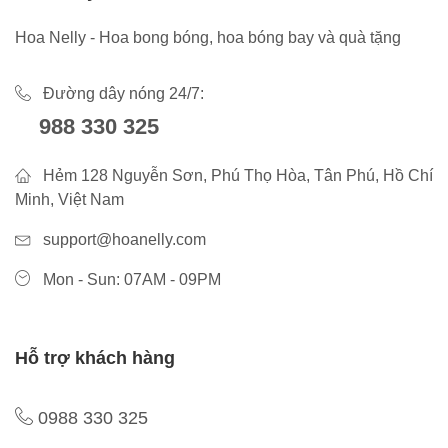
Hoa Nelly - Hoa bong bóng, hoa bóng bay và quà tặng
Đường dây nóng 24/7:
988 330 325
Hẻm 128 Nguyễn Sơn, Phú Thọ Hòa, Tân Phú, Hồ Chí
Minh, Việt Nam
support@hoanelly.com
Mon - Sun: 07AM - 09PM
Hỗ trợ khách hàng
0988 330 325