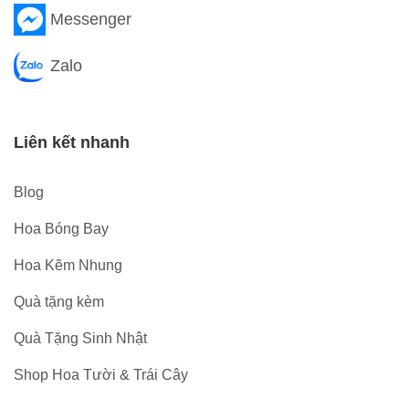
Messenger
Zalo
Liên kết nhanh
Blog
Hoa Bóng Bay
Hoa Kẽm Nhung
Quà tặng kèm
Quà Tặng Sinh Nhật
Shop Hoa Tười & Trái Cây