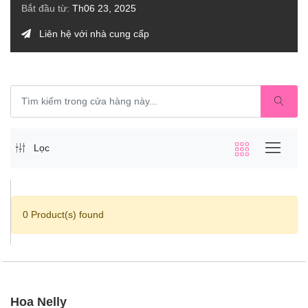
Bắt đầu từ:
Th06 23, 2025
Liên hệ với nhà cung cấp
Lọc
0 Product(s) found
Hoa Nelly