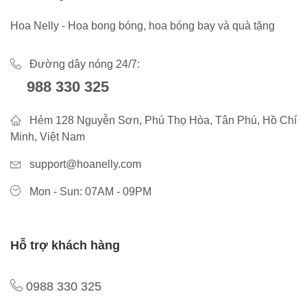
Hoa Nelly - Hoa bong bóng, hoa bóng bay và quà tặng
Đường dây nóng 24/7:
988 330 325
Hẻm 128 Nguyễn Sơn, Phú Thọ Hòa, Tân Phú, Hồ Chí
Minh, Việt Nam
support@hoanelly.com
Mon - Sun: 07AM - 09PM
Hỗ trợ khách hàng
0988 330 325