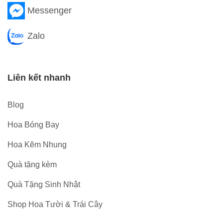
Messenger
Zalo
Liên kết nhanh
Blog
Hoa Bóng Bay
Hoa Kẽm Nhung
Quà tặng kèm
Quà Tặng Sinh Nhật
Shop Hoa Tười & Trái Cây