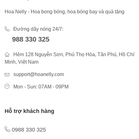
Hoa Nelly - Hoa bong bóng, hoa bóng bay và quà tặng
Đường dây nóng 24/7:
988 330 325
Hẻm 128 Nguyễn Sơn, Phú Thọ Hòa, Tân Phú, Hồ Chí
Minh, Việt Nam
support@hoanelly.com
Mon - Sun: 07AM - 09PM
Hỗ trợ khách hàng
0988 330 325