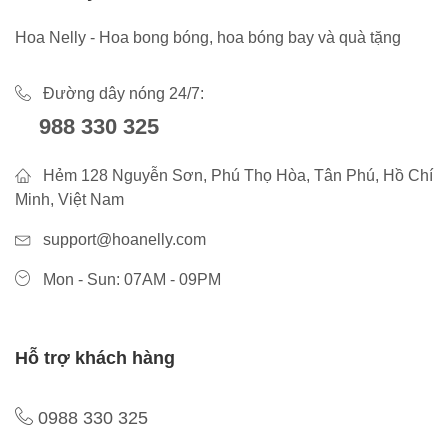
Hoa Nelly - Hoa bong bóng, hoa bóng bay và quà tặng
Đường dây nóng 24/7:
988 330 325
Hẻm 128 Nguyễn Sơn, Phú Thọ Hòa, Tân Phú, Hồ Chí
Minh, Việt Nam
support@hoanelly.com
Mon - Sun: 07AM - 09PM
Hỗ trợ khách hàng
0988 330 325