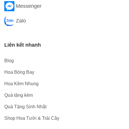
Messenger
Zalo
Liên kết nhanh
Blog
Hoa Bóng Bay
Hoa Kẽm Nhung
Quà tặng kèm
Quà Tặng Sinh Nhật
Shop Hoa Tười & Trái Cây