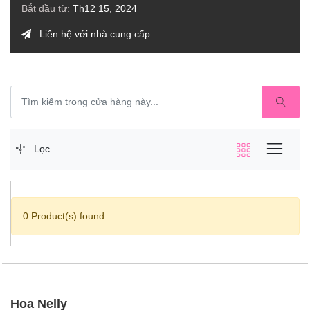
Bắt đầu từ:
Th12 15, 2024
Liên hệ với nhà cung cấp
Lọc
0 Product(s) found
Hoa Nelly