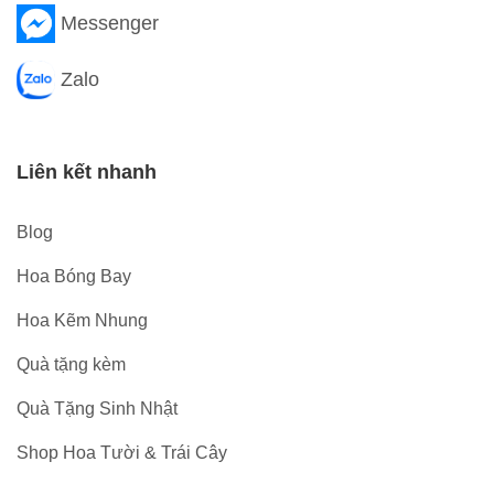
Messenger
Zalo
Liên kết nhanh
Blog
Hoa Bóng Bay
Hoa Kẽm Nhung
Quà tặng kèm
Quà Tặng Sinh Nhật
Shop Hoa Tười & Trái Cây