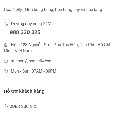
Hoa Nelly - Hoa bong bóng, hoa bóng bay và quà tặng
Đường dây nóng 24/7:
988 330 325
Hẻm 128 Nguyễn Sơn, Phú Thọ Hòa, Tân Phú, Hồ Chí
Minh, Việt Nam
support@hoanelly.com
Mon - Sun: 07AM - 09PM
Hỗ trợ khách hàng
0988 330 325