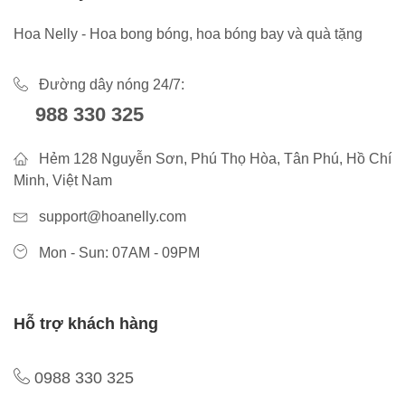
Hoa Nelly - Hoa bong bóng, hoa bóng bay và quà tặng
Đường dây nóng 24/7:
988 330 325
Hẻm 128 Nguyễn Sơn, Phú Thọ Hòa, Tân Phú, Hồ Chí
Minh, Việt Nam
support@hoanelly.com
Mon - Sun: 07AM - 09PM
Hỗ trợ khách hàng
0988 330 325