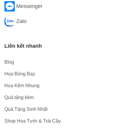
Messenger
Zalo
Liên kết nhanh
Blog
Hoa Bóng Bay
Hoa Kẽm Nhung
Quà tặng kèm
Quà Tặng Sinh Nhật
Shop Hoa Tười & Trái Cây