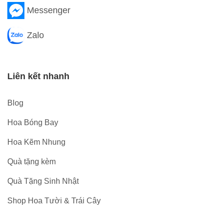
Messenger
Zalo
Liên kết nhanh
Blog
Hoa Bóng Bay
Hoa Kẽm Nhung
Quà tặng kèm
Quà Tặng Sinh Nhật
Shop Hoa Tười & Trái Cây