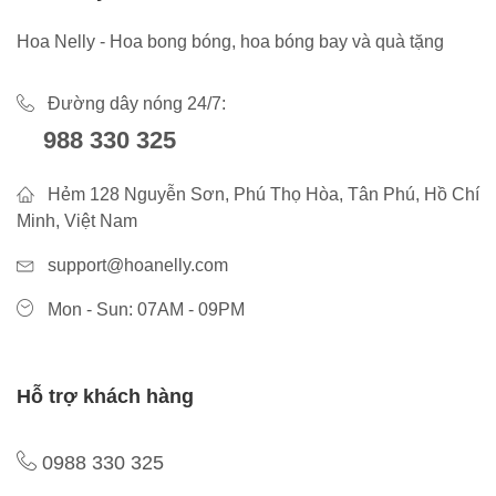
Hoa Nelly - Hoa bong bóng, hoa bóng bay và quà tặng
Đường dây nóng 24/7:
988 330 325
Hẻm 128 Nguyễn Sơn, Phú Thọ Hòa, Tân Phú, Hồ Chí
Minh, Việt Nam
support@hoanelly.com
Mon - Sun: 07AM - 09PM
Hỗ trợ khách hàng
0988 330 325