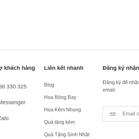
ợ khách hàng
Liên kết nhanh
Đăng ký nhận
Đăng ký để nhận
Blog
88 330 325
email.
Hoa Bóng Bay
Messenger
Hoa Kẽm Nhung
Zalo
Quà tặng kèm
Quà Tặng Sinh Nhật