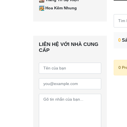
Hoa Kẽm Nhung
0
Sả
LIÊN HỆ VỚI NHÀ CUNG
CẤP
0 Pr