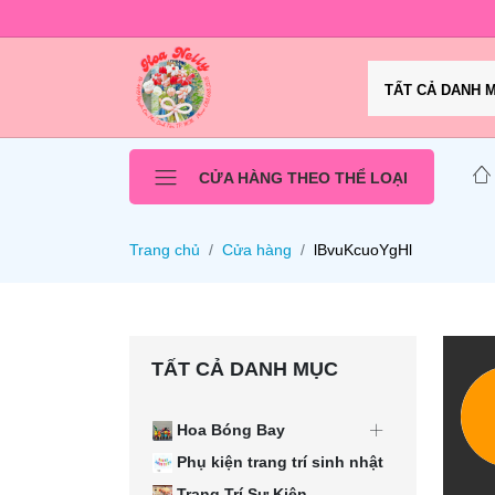
TẤT CẢ DANH 
CỬA HÀNG THEO THỂ LOẠI
Trang chủ
Cửa hàng
lBvuKcuoYgHl
TẤT CẢ DANH MỤC
Hoa Bóng Bay
Phụ kiện trang trí sinh nhật
Trang Trí Sự Kiện