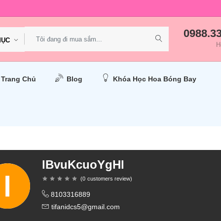
0988.3
MỤC
H
Trang Chủ
Blog
Khóa Học Hoa Bóng Bay
lBvuKcuoYgHl
(
0
customers review
)
8103316889
tifanidcs5@gmail.com