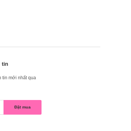
 tin
 tin mới nhất qua
Đặt mua