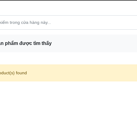
n phẩm được tìm thấy
oduct(s) found